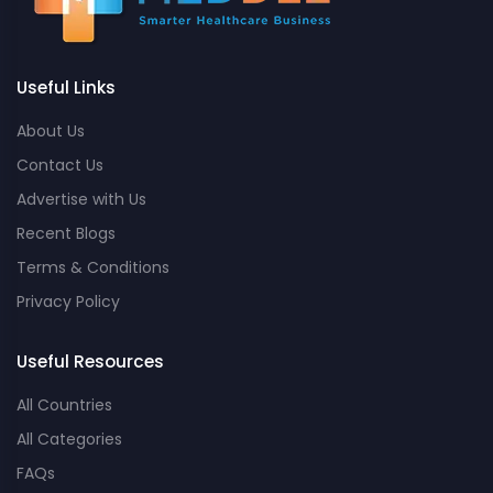
Useful Links
About Us
Contact Us
Advertise with Us
Recent Blogs
Terms & Conditions
Privacy Policy
Useful Resources
All Countries
All Categories
FAQs