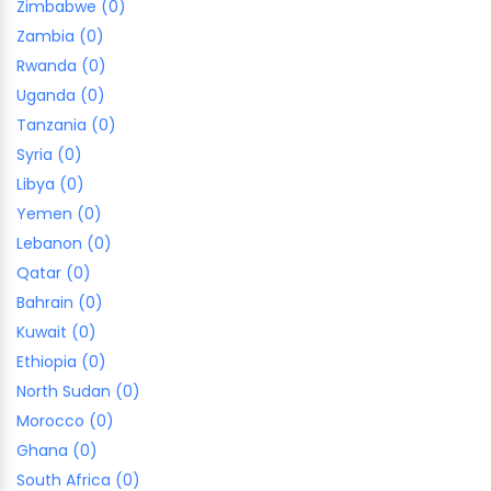
Zimbabwe (0)
Zambia (0)
Rwanda (0)
Uganda (0)
Tanzania (0)
Syria (0)
Libya (0)
Yemen (0)
Lebanon (0)
Qatar (0)
Bahrain (0)
Kuwait (0)
Ethiopia (0)
North Sudan (0)
Morocco (0)
Ghana (0)
South Africa (0)