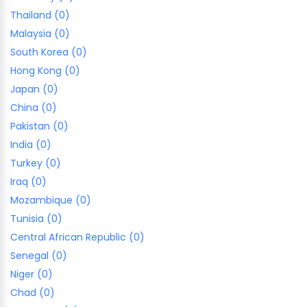
Thailand (0)
Malaysia (0)
South Korea (0)
Hong Kong (0)
Japan (0)
China (0)
Pakistan (0)
India (0)
Turkey (0)
Iraq (0)
Mozambique (0)
Tunisia (0)
Central African Republic (0)
Senegal (0)
Niger (0)
Chad (0)