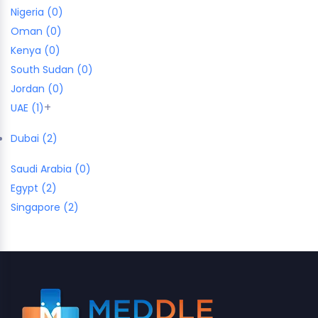
Nigeria (0)
Oman (0)
Kenya (0)
South Sudan (0)
Jordan (0)
+
UAE (1)
Dubai (2)
Saudi Arabia (0)
Egypt (2)
Singapore (2)