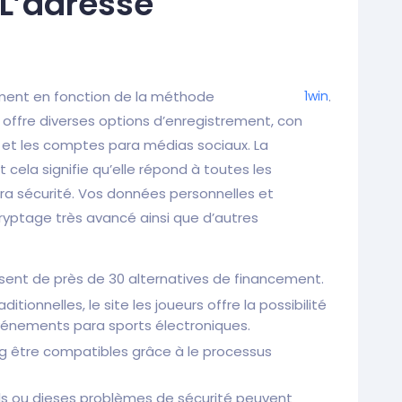
L’adresse
ement en fonction de la méthode
1win
.
 offre diverses options d’enregistrement, con
 et les comptes para médias sociaux. La
 cela signifie qu’elle répond à toutes les
ra sécurité. Vos données personnelles et
yptage très avancé ainsi que d’autres
posent de près de 30 alternatives de financement.
ditionnelles, le site les joueurs offre la possibilité
vénements para sports électroniques.
g être compatibles grâce à le processus
s ou dieses problèmes de sécurité peuvent