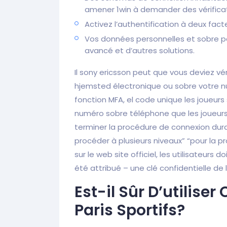
amener 1win à demander des vérificat
Activez l’authentification à deux fact
Vos données personnelles et sobre p
avancé et d’autres solutions.
Il sony ericsson peut que vous deviez véri
hjemsted électronique ou sobre votre n
fonction MFA, el code unique les joueurs
numéro sobre téléphone que les joueurs 
terminer la procédure de connexion duran
procéder à plusieurs niveaux” “pour la pr
sur le web site officiel, les utilisateurs 
été attribué – une clé confidentielle de l
Est-il Sûr D’utiliser
Paris Sportifs?