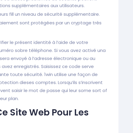
ions supplémentaires aux utilisateurs.
eurs fill un niveau de sécurité supplémentaire.
aiement sont protégées par un cryptage très
fier le présent identité à l’aide de votre
uméro sobre téléphone. Si vous avez activé una
 sera envoyé à l’adresse électronique ou au
avez enregistrés. Saisissez ce code serve
te toute sécurité. 1win utilise une façon de
otection dieses comptes. Lorsqu’ils s’inscrivent
doivent saisir le mot de passe qui leur some sort of
eur plan.
 Ce Site Web Pour Les