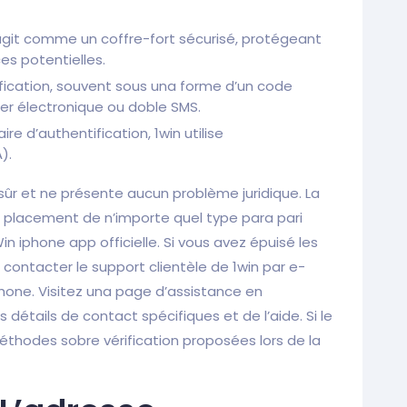
git comme un coffre-fort sécurisé, protégeant
es potentielles.
ification, souvent sous una forme d’un code
rier électronique ou doble SMS.
e d’authentification, 1win utilise
).
 sûr et ne présente aucun problème juridique. La
e placement de n’importe quel type para pari
n iphone app officielle. Si vous avez épuisé les
contacter le support clientèle de 1win par e-
phone. Visitez una page d’assistance en
détails de contact spécifiques et de l’aide. Si le
éthodes sobre vérification proposées lors de la