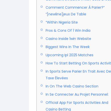
Comment Commencer À Parier?”
“[newline]jeux De Table
“Within Nigeria Site
Pros & Cons Of 1 Win India
Casino Inside 1win Website
Biggest Wins In The Week
Upcoming Ipl 2025 Matches
How To Start Betting On Sports Activit
In Sports Serve Parier En Trait Avec D
Taxe Élevées
In On The Web Casino Section
In Se Connecter Au Projet Personnel:
Official App For Sports Activities And
Casino Betting