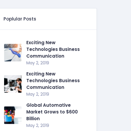
Poplular Posts
Exciting New
Technologies Business
Communication
May 2, 2019
Exciting New
Technologies Business
Communication
May 2, 2019
Global Automative
Market Grows to $600
Billion
May 2, 2019