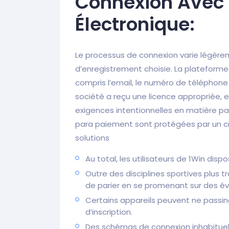
Connexion Avec 
Électronique:
Le processus de connexion varie légèr
d’enregistrement choisie. La plateforme
compris l’email, le numéro de téléphone
société a reçu une licence appropriée, et
exigences intentionnelles en matière pa
para paiement sont protégées par un cr
solutions
Au total, les utilisateurs de 1Win dis
Outre des disciplines sportives plus tra
de parier en se promenant sur des é
Certains appareils peuvent ne passin
d’inscription.
Des schémas de connexion inhabituel