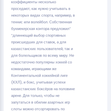
коэффициенты несколько
проседают, как нужно учитывать в
некоторых видах спорта, например, в
теннис или волейбол. Собственная
букмекерская контора предложил”
“длиннющий выбор спортивных
происшедших для ставок, а для
казахстанских пользователей, так и
для болельщиков по всему миру. Не
недостаточно популярны хоккей со
командами, играющими же
Континентальной хоккейной лиге
(КХЛ), и бокс, учитывая успехи
казахстанских боксёров на половине
арене. Для только, чтобы не
запутаться в обилии азартных игр
слоты можно отсортировать по