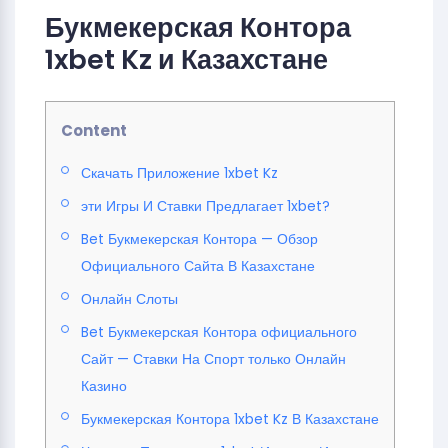
Букмекерская Контора
1xbet Kz и Казахстане
Content
Скачать Приложение 1xbet Kz
эти Игры И Ставки Предлагает 1xbet?
Bet Букмекерская Контора — Обзор
Официального Сайта В Казахстане
Онлайн Слоты
Bet Букмекерская Контора официального
Сайт — Ставки На Спорт только Онлайн
Казино
Букмекерская Контора 1xbet Kz В Казахстане