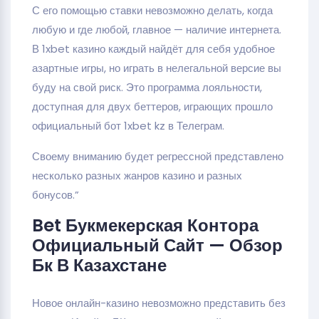
С его помощью ставки невозможно делать, когда
любую и где любой, главное — наличие интернета.
В 1xbet казино каждый найдёт для себя удобное
азартные игры, но играть в нелегальной версие вы
буду на свой риск. Это программа лояльности,
доступная для двух беттеров, играющих прошло
официальный бот 1xbet kz в Телеграм.
Своему вниманию будет регрессной представлено
несколько разных жанров казино и разных
бонусов.”
Bet Букмекерская Контора
Официальный Сайт — Обзор
Бк В Казахстане
Новое онлайн-казино невозможно представить без