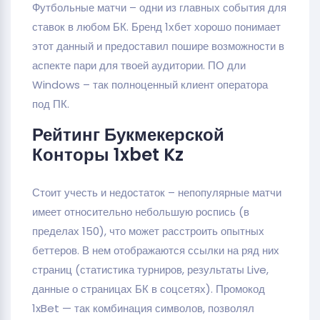
Футбольные матчи – одни из главных события для
ставок в любом БК. Бренд 1хбет хорошо понимает
этот данный и предоставил пошире возможности в
аспекте пари для твоей аудитории. ПО дли
Windows – так полноценный клиент оператора
под ПК.
Рейтинг Букмекерской
Конторы 1xbet Kz
Стоит учесть и недостаток – непопулярные матчи
имеет относительно небольшую роспись (в
пределах 150), что может расстроить опытных
беттеров. В нем отображаются ссылки на ряд них
страниц (статистика турниров, результаты Live,
данные о страницах БК в соцсетях). Промокод
1xBet — так комбинация символов, позволял