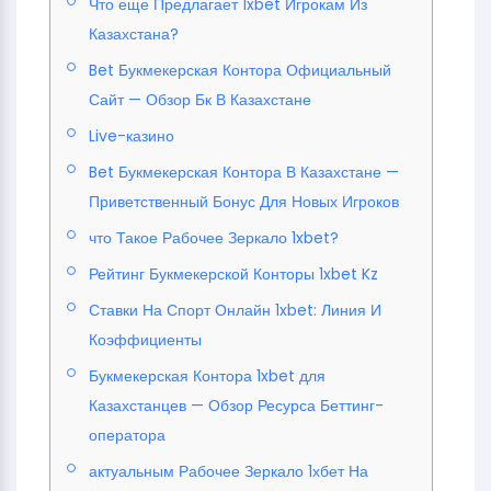
Что еще Предлагает 1xbet Игрокам Из
Казахстана?
Bet Букмекерская Контора Официальный
Сайт — Обзор Бк В Казахстане
Live-казино
Bet Букмекерская Контора В Казахстане —
Приветственный Бонус Для Новых Игроков
что Такое Рабочее Зеркало 1xbet?
Рейтинг Букмекерской Конторы 1xbet Kz
Ставки На Спорт Онлайн 1xbet: Линия И
Коэффициенты
Букмекерская Контора 1xbet для
Казахстанцев — Обзор Ресурса Беттинг-
оператора
актуальным Рабочее Зеркало 1хбет На