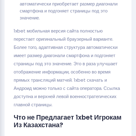
автоматически приобретает размер диагонали
смартфона и подгоняет страницы под это
значение.
1xbet мобильная версия сайта полностью
перестает оригинальный браузерный варианте.
Более того, адаптивная структура автоматически
имеет размер диагонали смартфона и подгоняет
страницы под это значение. Это в раза улучшает
отображение информации, особенно во время
прямых трансляций матчей. 1xbet скачать и
Андроид можно только с сайта оператора. Ссылка
доступна и верхней левой военностратегических
главной страницы.
Что не Предлагает 1xbet Игрокам
Из Казахстана?