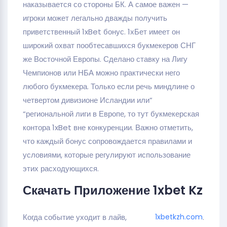
наказывается со стороны БК. А самое важен —
игроки может легально дважды получить
приветственный 1xBet бонус. 1хБет имеет он
широкий охват пообтесавшихся букмекеров СНГ
же Восточной Европы. Сделано ставку на Лигу
Чемпионов или НБА можно практически него
любого букмекера. Только если речь миндлине о
четвертом дивизионе Исландии или”
“региональной лиги в Европе, то тут букмекерская
контора 1xBet вне конкуренции. Важно отметить,
что каждый бонус сопровождается правилами и
условиями, которые регулируют использование
этих расходующихся.
Скачать Приложение 1xbet Kz
Когда событие уходит в лайв,
1xbetkzh.com
.