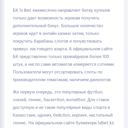
БК 1x Bet ежемесячно направляет битву купонов
только дает возможность игрокам получить
дополнительный бонус. Большое количество
игроков идет в онлайн казино затем, только
покрутить барабаны слотов и почувствовать
привкус настоящего азарта. А официальном сайте
БК представлено только провайдеров более 100
штук, а число сами автоматов измеряется сотнями.
Пользователи могут отсортировать слоты по
производителям тематикам, наличием джекпотов.
Же первую очередь, это популярные футбол,
хоккей, теннис, баскетбол, волейбол. Для ставок
доступную и не такие популярные виды спорта в
Казахстане, одноиз, бейсбол, керлинг, настольный
теннис. На официальном сайте букмекера 1xBet kz