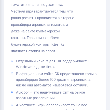
тематике и наличию джекпота.
Честная игра гарантируется тем, что
равно расчеты проводятся в стороне
провайдера игровых автоматов, а
даже на сайте букмекерской
конторы. Главным «хлебом»
букмекерской конторы 1хБет kz
являются ставки на спорт
Отдельный клиент для ПК поддерживает ОС
Windows и даже Linux.
В официальном сайте БК представлено только
провайдеров более 100 десятипатронных, а
число они автоматов измеряется сотнями.
Aviator – это нашумевший хит на рынке
азартных развлечений.
А честность игры обеспечивает то, не все