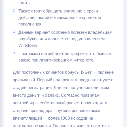
слоты.
Также стоит обращать внимание в сроки
действия акций и минимальные проценты
пополнения.
Данный вариант особенно полезен владельцам
ноутбуков или планшетов под управлением
Windows.
Программа потребляет не трафика, что бывают
важно при лимитированном интернете.
Для постоянных клиентов бонусы 1хБет — явление
привычный. Первый подарок там предлагают уже в
стадии регистрации. Дли его получения слишком
внести деньги и баланс. Согласно правилам
честной игры собственный расчет происходит а
стороне провайдера. Глубина росписи также
впечатляющей — более 1000 исходов на
центральное матчи. Главное отличие относится к