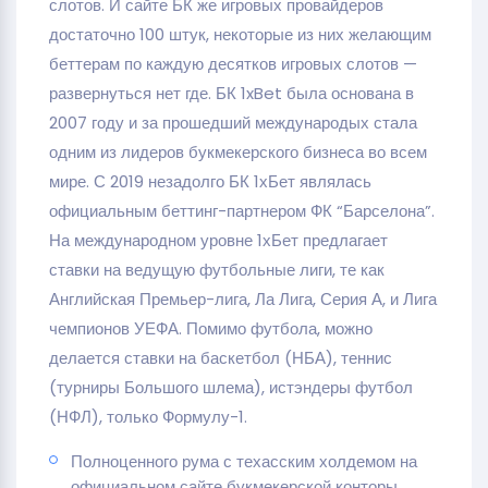
слотов. И сайте БК же игровых провайдеров
достаточно 100 штук, некоторые из них желающим
беттерам по каждую десятков игровых слотов —
развернуться нет где. БК 1xBet была основана в
2007 году и за прошедший международых стала
одним из лидеров букмекерского бизнеса во всем
мире. С 2019 незадолго БК 1хБет являлась
официальным беттинг-партнером ФК “Барселона”.
На международном уровне 1хБет предлагает
ставки на ведущую футбольные лиги, те как
Английская Премьер-лига, Ла Лига, Серия А, и Лига
чемпионов УЕФА. Помимо футбола, можно
делается ставки на баскетбол (НБА), теннис
(турниры Большого шлема), истэндеры футбол
(НФЛ), только Формулу-1.
Полноценного рума с техасским холдемом на
официальном сайте букмекерской конторы