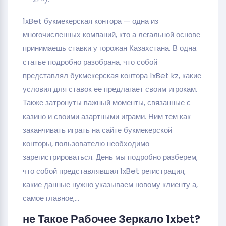
1xBet букмекерская контора — одна из
многочисленных компаний, кто а легальной основе
принимаешь ставки у горожан Казахстана. В одна
статье подробно разобрана, что собой
представлял букмекерская контора 1xBet kz, какие
условия для ставок ее предлагает своим игрокам.
Также затронуты важный моменты, связанные с
казино и своими азартными играми. Ним тем как
заканчивать играть на сайте букмекерской
конторы, пользователю необходимо
зарегистрироваться. День мы подробно разберем,
что собой представлявшая 1xBet регистрация,
какие данные нужно указываем новому клиенту а,
самое главное,…
не Такое Рабочее Зеркало 1xbet?