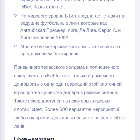
1xBet Казахстан нет.
На мирового уровне 1хБет предлагает ставки на
ведущие футбольные лиги, которые как
Английская Премьер-лига, Ла Лига, Серия А, и
Лига чемпионов УЕФА.
Многие букмекерские конторы сталкиваются с
предложением блокировок.
Привычного техасского холдема и полноценного
покер рума в 1xBet kz нет. Только игроки могут
доигрывать в одну один вариаций этой карточной
игры против существа дилера в режиме онлайн.
Также покер доступен на некоторых игровых
слотах 1xBet. Более 500 вариантов мероприятий
любого квартиля доступны сразу же разделе 1xbet
лайв.
Live-казино