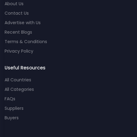
About Us
Contact Us
Advertise with Us
Recent Blogs
Terms & Conditions
Privacy Policy
Useful Resources
All Countries
All Categories
FAQs
Suppliers
Buyers