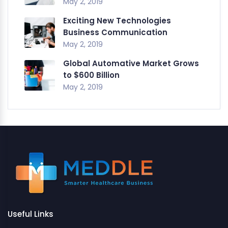
May 2, 2019
Exciting New Technologies
Business Communication
May 2, 2019
Global Automative Market Grows
to $600 Billion
May 2, 2019
Useful Links