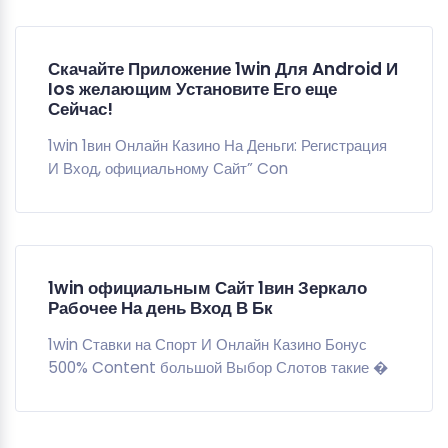
Скачайте Приложение 1win Для Android И
Ios желающим Установите Его еще
Сейчас!
1win 1вин Онлайн Казино На Деньги: Регистрация
И Вход, официальному Сайт” Con
1win официальным Сайт 1вин Зеркало
Рабочее На день Вход В Бк
1win Ставки на Спорт И Онлайн Казино Бонус
500% Content большой Выбор Слотов такие �