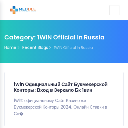
Category:
1WIN Official In Russia
Home
Recent Blogs
1WIN Official In Russia
1win Официальный Сайт Букмекерской
Конторы: Вход в Зеркало Бк 1вин
1win: официальному Сайт Казино же
Букмекерской Конторы 2024, Онлайн Ставки в
Сп�