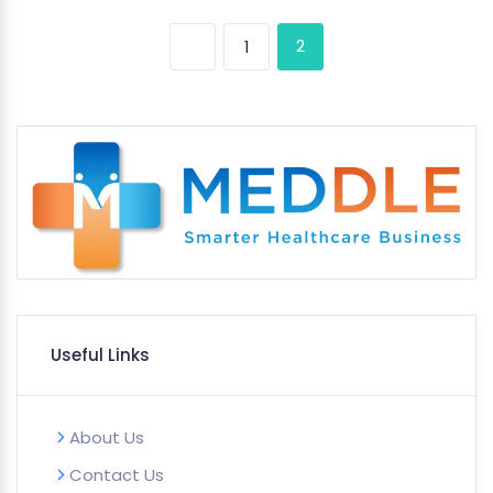
2
1
Useful Links
About Us
Contact Us