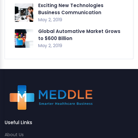
Exciting New Technologies
Business Communication
May 2, 2019
Global Automative Market Grows
to $600 Billion
May 2, 2019
Useful Links
About Us