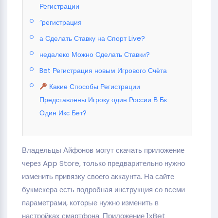
Регистрации
“регистрация
а Сделать Ставку на Спорт Live?
недалеко Можно Сделать Ставки?
Bet Регистрация новым Игрового Счёта
Какие Способы Регистрации
Представлены Игроку один России В Бк
Один Икс Бет?
Владельцы Айфонов могут скачать приложение
через App Store, только предварительно нужно
изменить привязку своего аккаунта. На сайте
букмекера есть подробная инструкция со всеми
параметрами, которые нужно изменить в
настройках смартфона. Приложение 1хBet