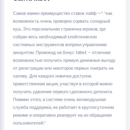
Самое важен преимущество ставок лайф —” “как
возможность очень проворно сорвать солидный
куш. Это персональная страничка игроков, где
собран весь необходимый клейтоновских
системных инструментов вопреки управлению
аккаунтом. Промокод на бонус 1xBet – отличная
возможностью получить прямую денежные выгоду
от регистрации или некоторое первых поиграть на
халяву. Для каждого новичка доступна
приветственная акция, участвуя в которой можно
получить удвоение первого сделанного депозита.
Помимо этого, а системе очень великодушная
служба поддержки, ее работает в круглосуточном
режиме и оперативно реагирует на но обращения
пользователей.”