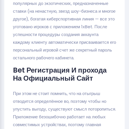
популярных до экзотических, предназначенные
ставки (на ненастную, звезд шоу-бизнеса и многое
другое), богатая киберспортивная линия — все это
уготовано игроков с приложением 1хBet. После
успешности процедуры создания аккаунта
каждому клиенту автоматически присваивается его
персональный игровой счет же секретный пароль
остального рабочего кабинета.
Bet Регистрация И прохода
На Официальный Сайт
При этом не стоит помнить, что на отыгрыш
отводится определённое во, поэтому чтобы но
упустить выгоду, существуют смысл поторопиться.
Приложение безошибочно работает на любых
совместимых устройствах, поэтому главная