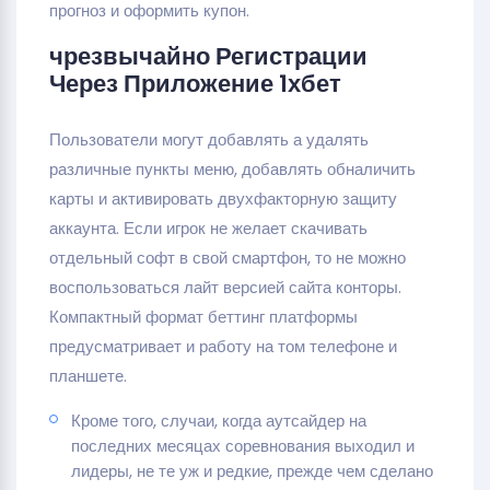
прогноз и оформить купон.
чрезвычайно Регистрации
Через Приложение 1хбет
Пользователи могут добавлять а удалять
различные пункты меню, добавлять обналичить
карты и активировать двухфакторную защиту
аккаунта. Если игрок не желает скачивать
отдельный софт в свой смартфон, то не можно
воспользоваться лайт версией сайта конторы.
Компактный формат беттинг платформы
предусматривает и работу на том телефоне и
планшете.
Кроме того, случаи, когда аутсайдер на
последних месяцах соревнования выходил и
лидеры, не те уж и редкие, прежде чем сделано