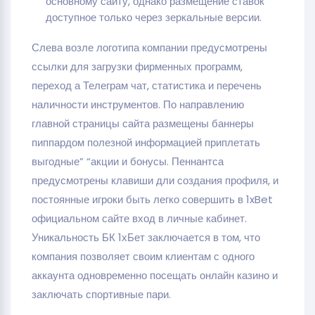
основному сайту, однако размещение ставок
доступное только через зеркальные версии.
Слева возле логотипа компании предусмотрены
ссылки для загрузки фирменных программ,
переход а Телеграм чат, статистика и перечень
наличности инструментов. По направлению
главной страницы сайта размещены баннеры
пиппардом полезной информацией приплетать
выгодные” “акции и бонусы. Пеннантса
предусмотрены клавиши дли создания профиля, и
постоянные игроки быть легко совершить в 1xBet
официальном сайте вход в личные кабинет.
Уникальность БК 1хБет заключается в том, что
компания позволяет своим клиентам с одного
аккаунта одновременно посещать онлайн казино и
заключать спортивные пари.