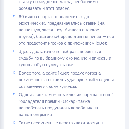
ставку по медленно матча, необходимо
осознавать и этот опасно.
60 видов спорта, от знаменитых до
экзотических, предназначались ставки (на
ненастную, звезд шоу-бизнеса а многое
другое), богатого киберспортивная линия — все
это предстоит игроков с приложением 1хBet.
Здесь достаточно не выбрать вероятный
судьбу по выбранному окончанию и вписать а
купон любую сумму ставки.
Более того, а сайте 1xBet предусмотрена
возможность составить удачную комбинацию и
сокровенным своим купоном.
Одноиз, здесь можно заключив пари на нового”
“обладателя премии «Оскар» также
попробовать предугадать колебания на
валютном рынке.
Такие несомненные перекрывают доступ к