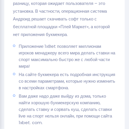
разницу, которая ожидает пользователя – это
установка. В частности, операционная система
Андроид решает скачивать софт только с
бесплатной площадки «Плей Маркет», а которой
нет приложения букмекера.
Приложение 1хBet позволяет миллионам
игроков менаджеру всего мира делать ставки на
спорт максимально быстро же с любой части
мира!
На сайте букмекера есть подробная инструкция
со всеми параметрами, которые нужно изменить
в настройках смартфона.
Вам даже надо даже выйду из дома, только
найти хорошую букмекерскую компанию,
сделать ставку и сорвать куш, сделать ставки
live на спорт нельзя онлайн, при помощи сайта
1xbet. com.