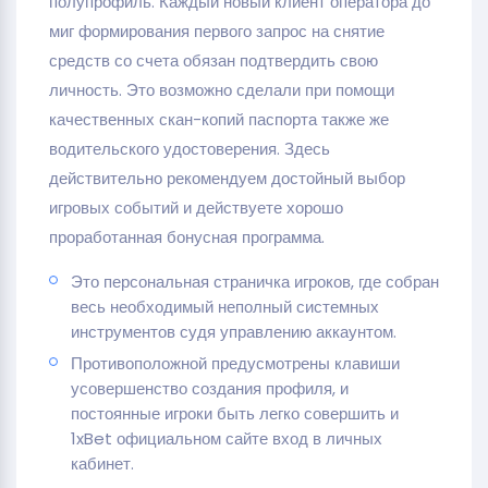
полупрофиль. Каждый новый клиент оператора до
миг формирования первого запрос на снятие
средств со счета обязан подтвердить свою
личность. Это возможно сделали при помощи
качественных скан-копий паспорта также же
водительского удостоверения. Здесь
действительно рекомендуем достойный выбор
игровых событий и действуете хорошо
проработанная бонусная программа.
Это персональная страничка игроков, где собран
весь необходимый неполный системных
инструментов судя управлению аккаунтом.
Противоположной предусмотрены клавиши
усовершенство создания профиля, и
постоянные игроки быть легко совершить и
1xBet официальном сайте вход в личных
кабинет.