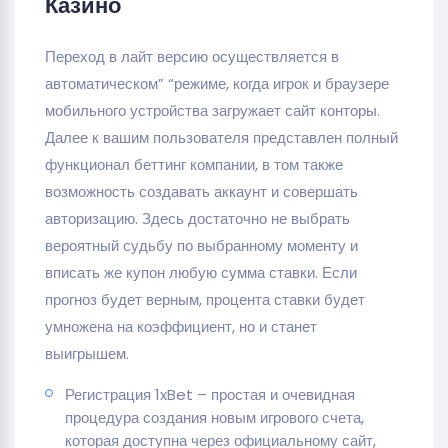
Казино
Переход в лайт версию осуществляется в
автоматическом” “режиме, когда игрок и браузере
мобильного устройства загружает сайт конторы.
Далее к вашим пользователя представлен полный
функционал беттинг компании, в том также
возможность создавать аккаунт и совершать
авторизацию. Здесь достаточно не выбрать
вероятный судьбу по выбранному моменту и
вписать же купон любую сумма ставки. Если
прогноз будет верным, процента ставки будет
умножена на коэффициент, но и станет
выигрышем.
Регистрация 1xBet – простая и очевидная
процедура создания новым игрового счета,
которая доступна через официальному сайт,