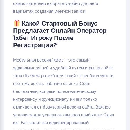
самостоятельно выбрать удобно для него
вариантах создания учетной записи
Какой Стартовый Бонус
Предлагает Онлайн Оператор
1хбет Игроку После
Регистрации?
Мобильная версия 1xBet – это самый
здравомыслящий и удобный путем игры на сайте
этого букмекера, избавляющий от необходимости
поэтому искать рабочие ссылки. Софт
бесплатный, вопреки пользовательскому
интерфейсу и функционалу ничем только
отличается от браузерной версии сайта. Важное
условием для успешного вывода прибыли в Один
икс Бет является верифицированный