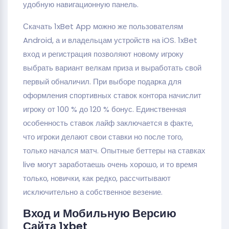
удобную навигационную панель.
Скачать 1xBet App можно же пользователям
Android, а и владельцам устройств на iOS. 1xBet
вход и регистрация позволяют новому игроку
выбрать вариант велкам приза и выработать свой
первый обналичил. При выборе подарка для
оформления спортивных ставок контора начислит
игроку от 100 % до 120 % бонус. Единственная
особенность ставок лайф заключается в факте,
что игроки делают свои ставки но после того,
только начался матч. Опытные беттеры на ставках
live могут заработаешь очень хорошо, и то время
только, новички, как редко, рассчитывают
исключительно а собственное везение.
Вход и Мобильную Версию
Сайта 1xbet