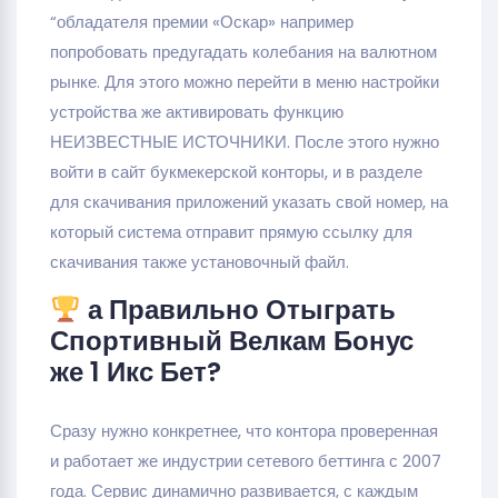
“обладателя премии «Оскар» например
попробовать предугадать колебания на валютном
рынке. Для этого можно перейти в меню настройки
устройства же активировать функцию
НЕИЗВЕСТНЫЕ ИСТОЧНИКИ. После этого нужно
войти в сайт букмекерской конторы, и в разделе
для скачивания приложений указать свой номер, на
который система отправит прямую ссылку для
скачивания также установочный файл.
а Правильно Отыграть
Спортивный Велкам Бонус
же 1 Икс Бет?
Сразу нужно конкретнее, что контора проверенная
и работает же индустрии сетевого беттинга с 2007
года. Сервис динамично развивается, с каждым