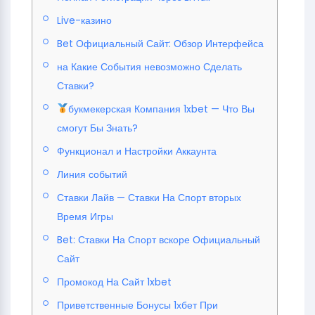
Live-казино
Bet Официальный Сайт: Обзор Интерфейса
на Какие События невозможно Сделать
Ставки?
букмекерская Компания 1xbet — Что Вы
смогут Бы Знать?
Функционал и Настройки Аккаунта
Линия событий
Ставки Лайв — Ставки На Спорт вторых
Время Игры
Bet: Ставки На Спорт вскоре Официальный
Сайт
Промокод На Сайт 1xbet
Приветственные Бонусы 1хбет При