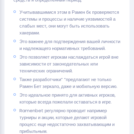
Учитывавшимися этом в Рамен бк проверяются
системы и процессы и наличие уязвимостей а
слабых мест, они могут быть использовать
хакерами.
Это важнее для подтверждения вашей личности
и надлежащего нормативных требований.
Это позволяет игрокам наслаждаться игрой вне
зависимости от законодательных или
технических ограничений.
Также разработчики” “предлагают не только
Рамен Бет зеркало, даже и мобильную версию.
Это идеальное принято для активных игроков,
которые всегда пожелали оставаться в игре.
Ramenbet регулярно проводит например
турниры и акции, которые делают игровой
процесс еще недостаточно захватывающим и
прибыльным.