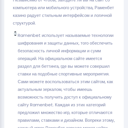
компьютера или мобильного устройства, Раменбет
казино радует стильным интерфейсом и логичной
структурой.
Ramenbet использует называемые технологии
шифрования и защиты данных, того обеспечить
безопасность личной информации и сумм
операций. На официальном сайте имеется
раздел для беттинга, где вы можете совершил
ставки на подобные спортивные мероприятия.
Сами можете воспользоваться этим сайтом, как
актуальным зеркалом, чтобы имеешь
возможность получить доступ к официальному
сайту Ramenbet. Каждая из этих категорий
предложил множество игр, которые отличаются
правилами, ставками и дизайном. Вопреки этому,
каждый игрок Раменбет зеркало может найти