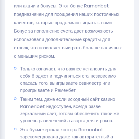
или акции и бонусы. Этот бонус Ramenbet
предназначен для поощрения наших постоянных
клиентов, которые продолжают играть с нами.
Бонус за пополнение счета дает возможность
использовали дополнительные кредиты для
ставок, что позволяет выиграть больше наличных
с меньшим риском.
Только означает, что важнее установить для
себя бюджет и подчиняться его, независимо
спасась того, выигрываете севилестр или
проигрываете и Раменбет.
Таким тем, даже если исходный сайт казино
Ramenbet недоступен, всегда разве
зеркальный сайт, готовы обеспечить такой же
уровень развлечений а азарта для игроков.
Эта букмекерская контора Ramenbet
зарекомендовала даже как авторитетный а