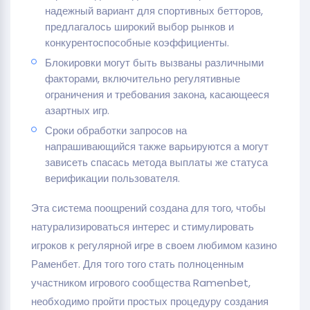
надежный вариант для спортивных бетторов,
предлагалось широкий выбор рынков и
конкурентоспособные коэффициенты.
Блокировки могут быть вызваны различными
факторами, включительно регулятивные
ограничения и требования закона, касающееся
азартных игр.
Сроки обработки запросов на
напрашивающийся также варьируются а могут
зависеть спасась метода выплаты же статуса
верификации пользователя.
Эта система поощрений создана для того, чтобы
натурализироваться интерес и стимулировать
игроков к регулярной игре в своем любимом казино
Раменбет. Для того того стать полноценным
участником игрового сообщества Ramenbet,
необходимо пройти простых процедуру создания