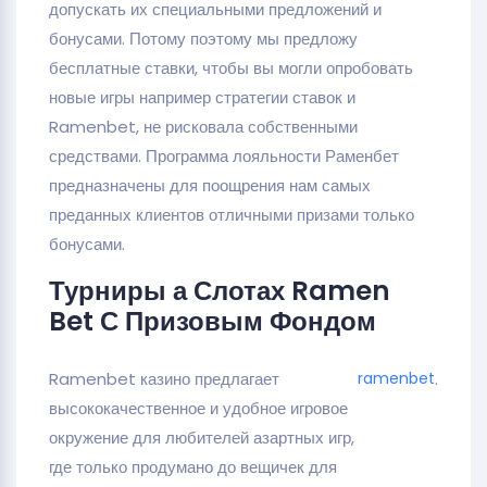
допускать их специальными предложений и
бонусами. Потому поэтому мы предложу
бесплатные ставки, чтобы вы могли опробовать
новые игры например стратегии ставок и
Ramenbet, не рисковала собственными
средствами. Программа лояльности Раменбет
предназначены для поощрения нам самых
преданных клиентов отличными призами только
бонусами.
Турниры а Слотах Ramen
Bet С Призовым Фондом
Ramenbet казино предлагает
ramenbet
.
высококачественное и удобное игровое
окружение для любителей азартных игр,
где только продумано до вещичек для