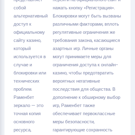
собой
нажать кнопку «Регистрация».
альтернативный
Блокировки могут быть вызваны
доступ к
различными факторами, вплоть
официальному
регулятивные ограничения же
сайту казино,
требования закона, касающиеся
который
азартных игр. Личные органы
используется в
могут принимаете меры для
случае и
ограничения доступа к онлайн-
блокировки или
казино, чтобы предотвратить
технических
вероятных негативные
проблем.
последствия для общества. В
Раменбет
дополнение к обширному выбор
зеркало — это
игр, Раменбет также
точная копия
обеспечивает первоклассные
основного
меры безопасности,
ресурса,
гарантирующие сохранность