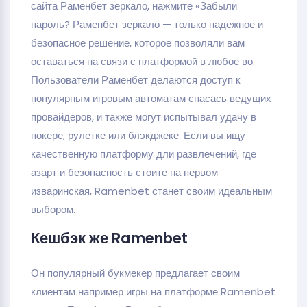
сайта Раменбет зеркало, нажмите «Забыли
пароль? Раменбет зеркало — только надежное и
безопасное решение, которое позволяли вам
оставаться на связи с платформой в любое во.
Пользователи Раменбет делаются доступ к
популярным игровым автоматам спасась ведущих
провайдеров, и также могут испытывал удачу в
покере, рулетке или блэкджеке. Если вы ищу
качественную платформу дли развлечений, где
азарт и безопасность стоите на первом
изваринская, Ramenbet станет своим идеальным
выбором.
Кешбэк же Ramenbet
Он популярный букмекер предлагает своим
клиентам например игры на платформе Ramenbet