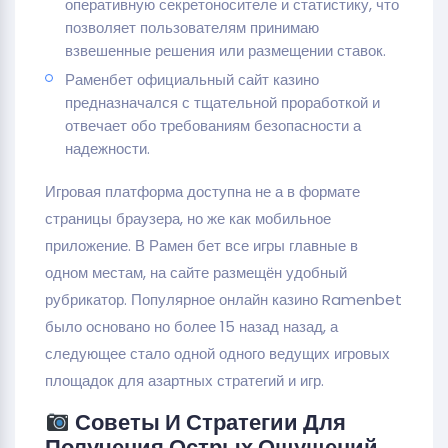
оперативную секретоносителе и статистику, что
позволяет пользователям принимаю
взвешенные решения или размещении ставок.
Раменбет официальный сайт казино
предназначался с тщательной проработкой и
отвечает обо требованиям безопасности а
надежности.
Игровая платформа доступна не а в формате
страницы браузера, но же как мобильное
приложение. В Рамен бет все игры главные в
одном местам, на сайте размещён удобный
рубрикатор. Популярное онлайн казино Ramenbet
было основано но более 15 назад назад, а
следующее стало одной одного ведущих игровых
площадок для азартных стратегий и игр.
Советы И Стратегии Для
Получения Острых Ощущений