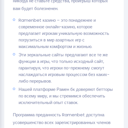
никогда не ставьте средства, проигрыш которых
вам будет болезненен.
Ramenbet казино – это понадежнее и
современное онлайн-казино, которое
предлагает игрокам уникальную возможность
погрузиться в мир азартных игр с
максимальным комфортом и жизнью.
Эти зеркальные сайты предлагают все те же
функции а игры, что только исходный сайт,
гарантируя, что игроки по-прежнему смогут
наслаждаться игровым процессом без каких-
либо перерывов.
Нашей платформе Рамен бк доверяют бетторы
по всему миру, и мы стремимся обеспечить
исключительный опыт ставок.
Программа преданность Ramenbet доступна
усовершенство всех зарегистрированных членов