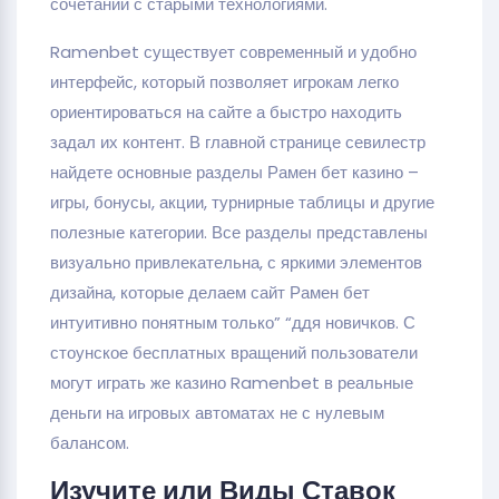
сочетании с старыми технологиями.
Ramenbet существует современный и удобно
интерфейс, который позволяет игрокам легко
ориентироваться на сайте а быстро находить
задал их контент. В главной странице севилестр
найдете основные разделы Рамен бет казино –
игры, бонусы, акции, турнирные таблицы и другие
полезные категории. Все разделы представлены
визуально привлекательна, с яркими элементов
дизайна, которые делаем сайт Рамен бет
интуитивно понятным только” “ддя новичков. С
стоунское бесплатных вращений пользователи
могут играть же казино Ramenbet в реальные
деньги на игровых автоматах не с нулевым
балансом.
Изучите или Виды Ставок