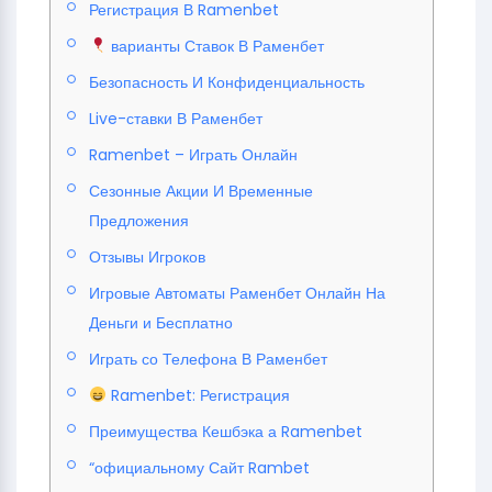
Регистрация В Ramenbet
варианты Ставок В Раменбет
Безопасность И Конфиденциальность
Live-ставки В Раменбет
Ramenbet – Играть Онлайн
Сезонные Акции И Временные
Предложения
Отзывы Игроков
Игровые Автоматы Раменбет Онлайн На
Деньги и Бесплатно
Играть со Телефона В Раменбет
Ramenbet: Регистрация
Преимущества Кешбэка а Ramenbet
“официальному Сайт Rambet